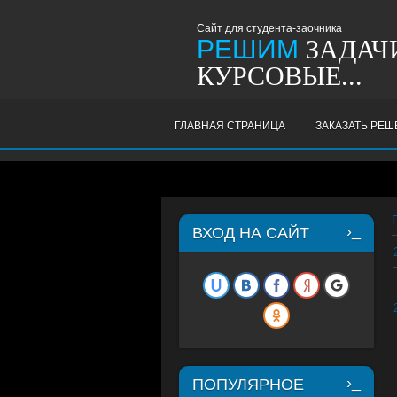
Сайт для студента-заочника
РЕШИМ
ЗАДАЧИ
КУРСОВЫЕ...
ГЛАВНАЯ СТРАНИЦА
ЗАКАЗАТЬ РЕ
ВХОД НА САЙТ
ПОПУЛЯРНОЕ