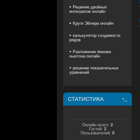
Решение двойных
интегралов онлайн
Круги Эйлера онлайн
калькулятор сходимости
рядов
Разложение бинома
ньютона онлайн
решение показательных
уравнений
СТАТИСТИКА
Онлайн всего:
2
Гостей:
2
Пользователей:
0