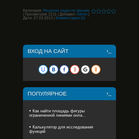
Категория:
Решение задач по физике
|
Просмотров:
2211
|
Добавил:
Admin
|
Дата:
27.03.2013
|
Комментарии (0)
ВХОД НА САЙТ
ПОПУЛЯРНОЕ
Как найти площадь фигуры
ограниченной линиями онла...
Калькулятор для исследования
функций