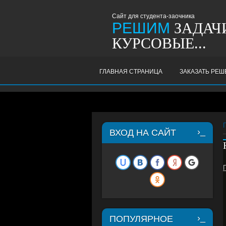
Сайт для студента-заочника
РЕШИМ
ЗАДАЧИ
КУРСОВЫЕ...
ГЛАВНАЯ СТРАНИЦА
ЗАКАЗАТЬ РЕ
ВХОД НА САЙТ
ПОПУЛЯРНОЕ