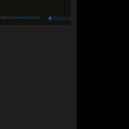
8.2012
|
Комментарии (0)