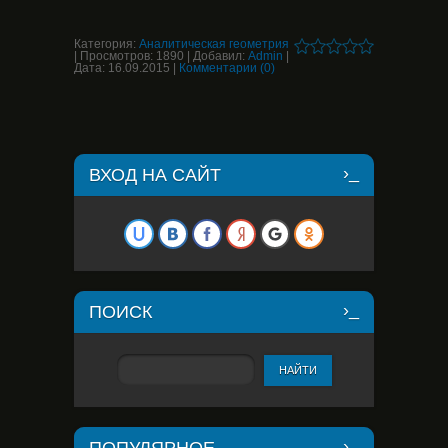
Категория:
Аналитическая геометрия
|
Просмотров:
1890
|
Добавил:
Admin
|
Дата:
16.09.2015
|
Комментарии (0)
ВХОД НА САЙТ
ПОИСК