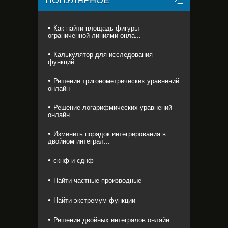
ПОПУЛЯРНОЕ
Как найти площадь фигуры
ограниченной линиями онла...
Калькулятор для исследования
функций
Решение тригонометрических уравнений
онлайн
Решение логарифмических уравнений
онлайн
Изменить порядок интегрирования в
двойном интеграл...
скнф и сднф
Найти частные производные
Найти экстремум функции
Решение двойных интегралов онлайн