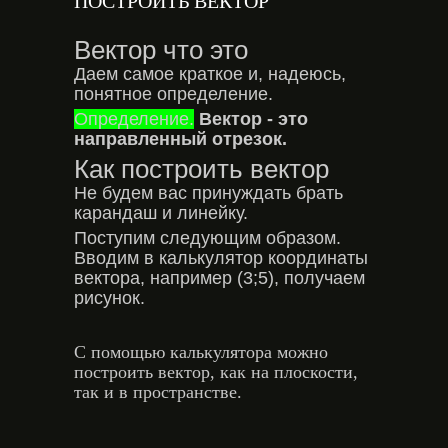
ПОСТРОИТЬ ВЕКТОР
Вектор что это
Даем самое краткое и, надеюсь,
понятное определение.
Определение.
Вектор - это
направленный отрезок.
Как построить вектор
Не будем вас принуждать брать
карандаш и линейку.
Поступим следующим образом.
Вводим в калькулятор координаты
вектора, например (3;5), получаем
рисунок.
С помощью калькулятора можно
построить вектор, как на плоскости,
так и в пространстве.