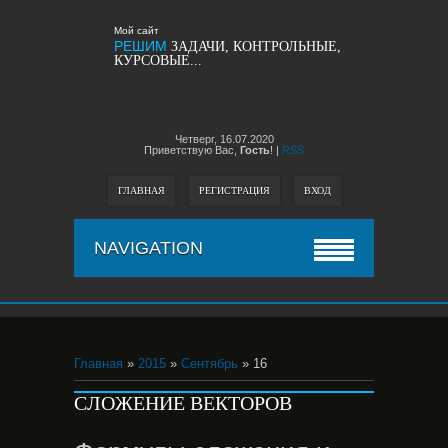
Мой сайт
РЕШИМ
ЗАДАЧИ, КОНТРОЛЬНЫЕ,
КУРСОВЫЕ...
Четверг,
16.07.2020
Приветствую Вас,
Гость
!
|
RSS
ГЛАВНАЯ
РЕГИСТРАЦИЯ
ВХОД
NAVIGATION
Главная
»
2015
»
Сентябрь
» 16
СЛОЖЕНИЕ ВЕКТОРОВ