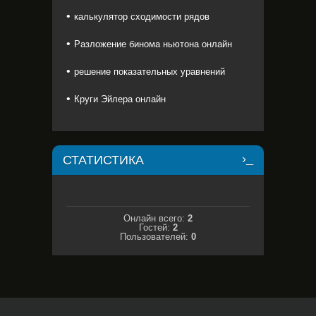
калькулятор сходимости рядов
Разложение бинома ньютона онлайн
решение показательных уравнений
Круги Эйлера онлайн
СТАТИСТИКА
Онлайн всего:
2
Гостей:
2
Пользователей:
0