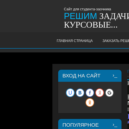
Сайт для студента-заочника
РЕШИМ
ЗАДАЧИ
КУРСОВЫЕ...
ГЛАВНАЯ СТРАНИЦА
ЗАКАЗАТЬ РЕ
ВХОД НА САЙТ
ПОПУЛЯРНОЕ