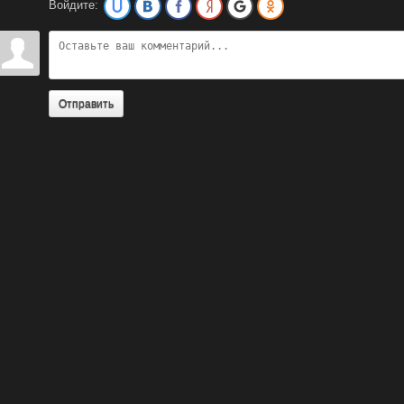
Войдите:
Отправить