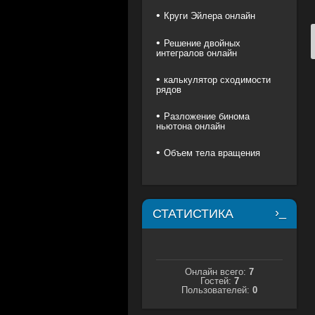
Круги Эйлера онлайн
Решение двойных
интегралов онлайн
калькулятор сходимости
рядов
Разложение бинома
ньютона онлайн
Объем тела вращения
СТАТИСТИКА
Онлайн всего:
7
Гостей:
7
Пользователей:
0