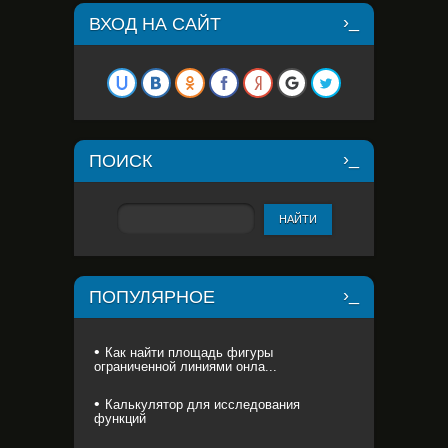
ВХОД НА САЙТ
ПОИСК
ПОПУЛЯРНОЕ
Как найти площадь фигуры
ограниченной линиями онла...
Калькулятор для исследования
функций