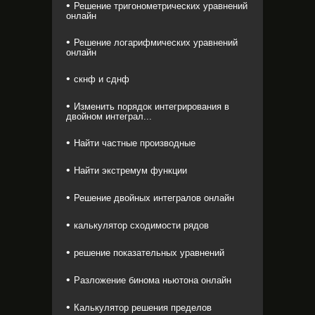
Решение тригонометрических уравнений
онлайн
Решение логарифмических уравнений
онлайн
скнф и сднф
Изменить порядок интегрирования в
двойном интеграл...
Найти частные производные
Найти экстремум функции
Решение двойных интегралов онлайн
калькулятор сходимости рядов
решение показательных уравнений
Разложение бинома ньютона онлайн
Калькулятор решения пределов