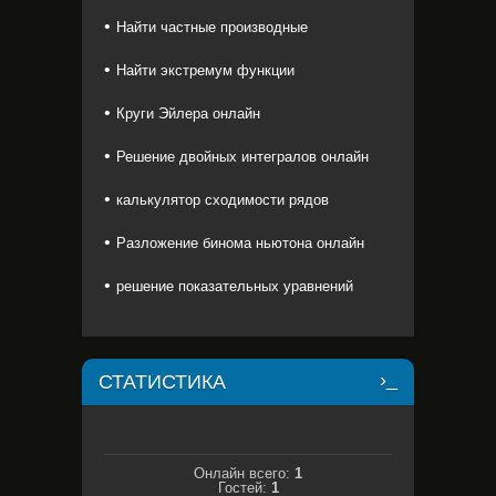
Найти частные производные
Найти экстремум функции
Круги Эйлера онлайн
Решение двойных интегралов онлайн
калькулятор сходимости рядов
Разложение бинома ньютона онлайн
решение показательных уравнений
СТАТИСТИКА
Онлайн всего:
1
Гостей:
1