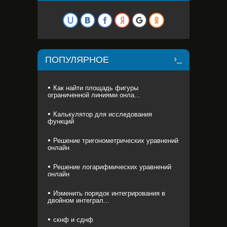
ПОПУЛЯРНОЕ
Как найти площадь фигуры
ограниченной линиями онла...
Калькулятор для исследования
функций
Решение тригонометрических уравнений
онлайн
Решение логарифмических уравнений
онлайн
Изменить порядок интегрирования в
двойном интеграл...
скнф и сднф