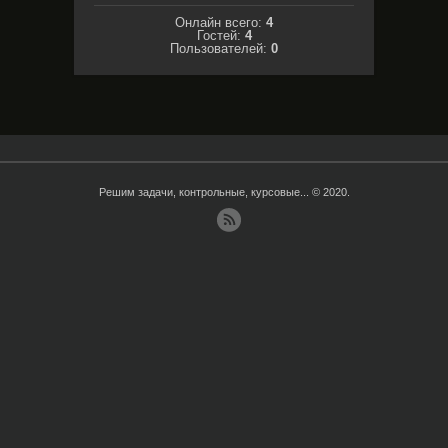
Онлайн всего:
4
Гостей:
4
Пользователей:
0
Решим задачи, контрольные, курсовые... © 2020.