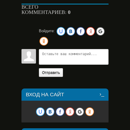
ВСЕГО
КОММЕНТАРИЕВ:
0
Войдите:
Отправить
ВХОД НА САЙТ