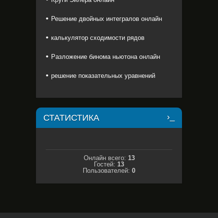
Решение двойных интегралов онлайн
калькулятор сходимости рядов
Разложение бинома ньютона онлайн
решение показательных уравнений
СТАТИСТИКА
Онлайн всего:
13
Гостей:
13
Пользователей:
0