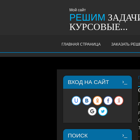
Мой сайт
РЕШИМ
ЗАДАЧИ
КУРСОВЫЕ...
ГЛАВНАЯ СТРАНИЦА
ЗАКАЗАТЬ РЕ
ВХОД НА САЙТ
ПОИСК
.