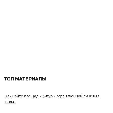
ТОП МАТЕРИАЛЫ
Как найти площадь фигуры ограниченной линиями
онла...