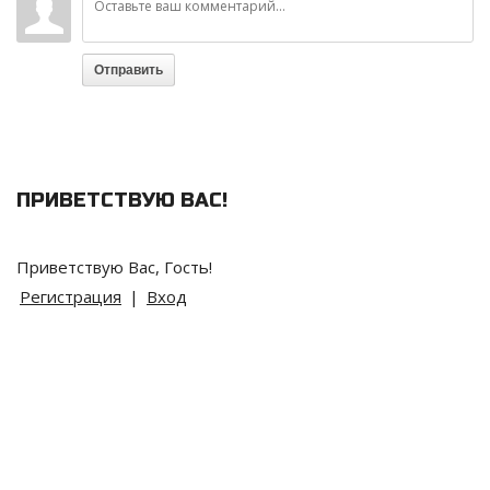
Отправить
ПРИВЕТСТВУЮ ВАС!
Приветствую Вас,
Гость
!
Регистрация
|
Вход