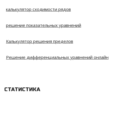
калькулятор сходимости рядов
решение показательных уравнений
Калькулятор решения пределов
Решение дифференциальных уравнений онлайн
СТАТИСТИКА