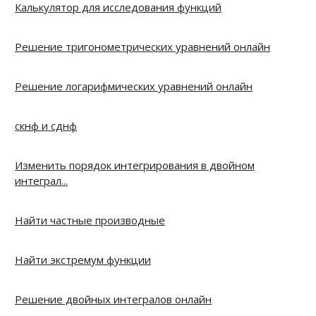
Калькулятор для исследования функций
Решение тригонометрических уравнений онлайн
Решение логарифмических уравнений онлайн
скнф и сднф
Изменить порядок интегрирования в двойном
интеграл...
Найти частные производные
Найти экстремум функции
Решение двойных интегралов онлайн