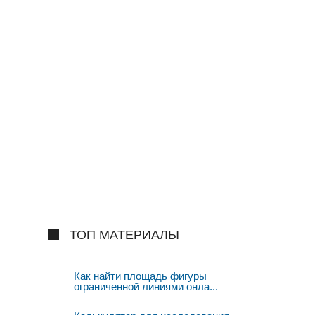
ТОП МАТЕРИАЛЫ
Как найти площадь фигуры
ограниченной линиями онла...