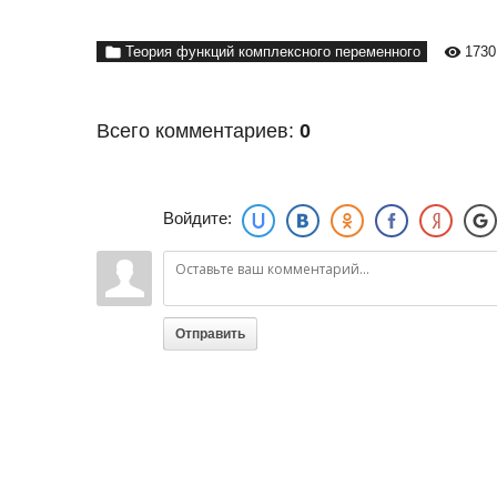
1730
Теория функций комплексного переменного
Всего комментариев:
0
Войдите:
Отправить