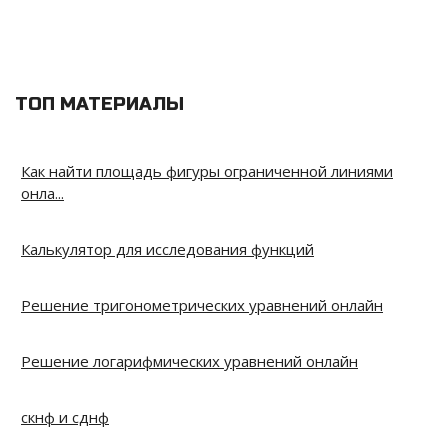
ТОП МАТЕРИАЛЫ
Как найти площадь фигуры ограниченной линиями
онла...
Калькулятор для исследования функций
Решение тригонометрических уравнений онлайн
Решение логарифмических уравнений онлайн
скнф и сднф