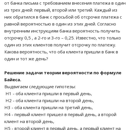
от банка письма с требованием внесения платежа в один
из трех дней: первый, второй или третий. Каждый из
них обратился в банк с просьбой об отсрочке платежа с
равной вероятностью в один из этих дней. Согласно
внутренним инструкциям банка вероятность получить
отсрочку 0,5 , а 2-го и 3-го – 0,25. Известно, что только
один из этих клиентов получит отсрочку по платежу.
Какова вероятность, что оба клиента пришли в банк в
один и тот же день?
Решение задачи теории вероятности по формуле
Байеса.
Выдвигаем следующие гипотезы:
Н1 - оба клиента пришли в первый день,
Н2 - оба клиента пришли на второй день,
Н3 - оба клиента пришли на третий день,
Н4 - первый клиент пришел в первый день, а второй
клиент на второй день,
Н5 - второй клиент в первый день, а первый клиент на