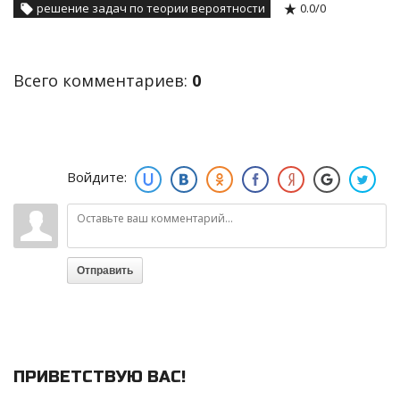
решение задач по теории вероятности
0.0
/
0
Всего комментариев:
0
Войдите:
Отправить
ПРИВЕТСТВУЮ ВАС!