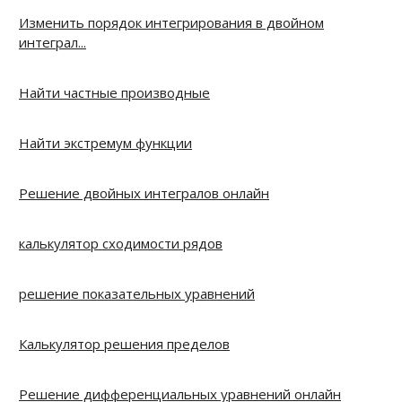
Изменить порядок интегрирования в двойном
интеграл...
Найти частные производные
Найти экстремум функции
Решение двойных интегралов онлайн
калькулятор сходимости рядов
решение показательных уравнений
Калькулятор решения пределов
Решение дифференциальных уравнений онлайн