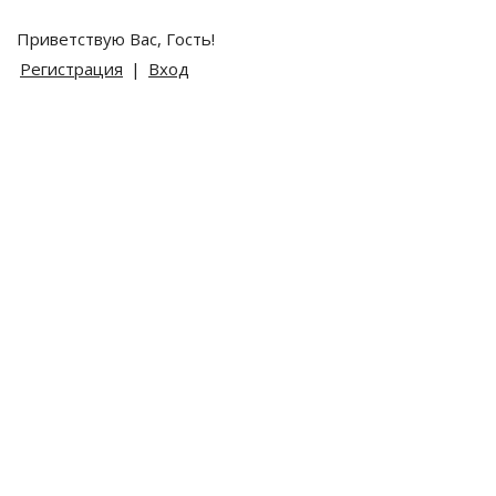
Приветствую Вас,
Гость
!
Регистрация
|
Вход