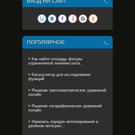
ВХОД НА САЙТ
ПОПУЛЯРНОЕ
Как найти площадь фигуры
ограниченной линиями онла...
Калькулятор для исследования
функций
Решение тригонометрических уравнений
онлайн
Решение логарифмических уравнений
онлайн
Изменить порядок интегрирования в
двойном интеграл...