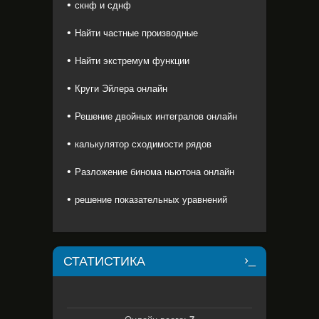
скнф и сднф
Найти частные производные
Найти экстремум функции
Круги Эйлера онлайн
Решение двойных интегралов онлайн
калькулятор сходимости рядов
Разложение бинома ньютона онлайн
решение показательных уравнений
СТАТИСТИКА