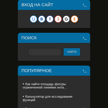
ВХОД НА САЙТ
ПОИСК
ПОПУЛЯРНОЕ
Как найти площадь фигуры
ограниченной линиями онла...
Калькулятор для исследования
функций