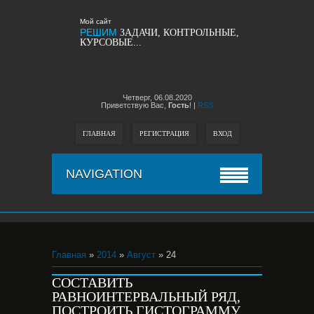
Мой сайт
РЕШИМ
ЗАДАЧИ, КОНТРОЛЬНЫЕ,
КУРСОВЫЕ...
Четверг,
06.08.2020
Приветствую Вас,
Гость
!
|
RSS
ГЛАВНАЯ
РЕГИСТРАЦИЯ
ВХОД
NAVIGATION
Главная
»
2014
»
Август
» 24
СОСТАВИТЬ
РАВНОИНТЕРВАЛЬНЫЙ РЯД,
ПОСТРОИТЬ ГИСТОГРАММУ